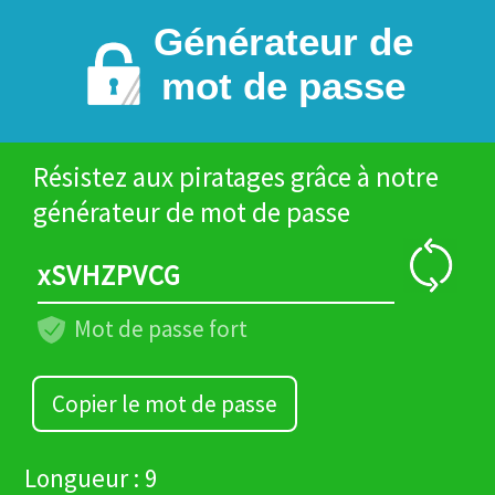
Générateur de
mot de passe
Résistez aux piratages grâce à notre
générateur de mot de passe
xSVHZPVCG
Mot de passe fort
Copier le mot de passe
Longueur : 9