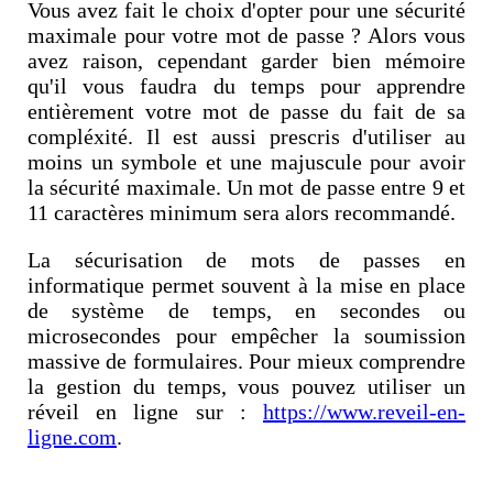
Vous avez fait le choix d'opter pour une sécurité
maximale pour votre mot de passe ? Alors vous
avez raison, cependant garder bien mémoire
qu'il vous faudra du temps pour apprendre
entièrement votre mot de passe du fait de sa
compléxité. Il est aussi prescris d'utiliser au
moins un symbole et une majuscule pour avoir
la sécurité maximale. Un mot de passe entre 9 et
11 caractères minimum sera alors recommandé.
La sécurisation de mots de passes en
informatique permet souvent à la mise en place
de système de temps, en secondes ou
microsecondes pour empêcher la soumission
massive de formulaires. Pour mieux comprendre
la gestion du temps, vous pouvez utiliser un
réveil en ligne sur :
https://www.reveil-en-
ligne.com
.