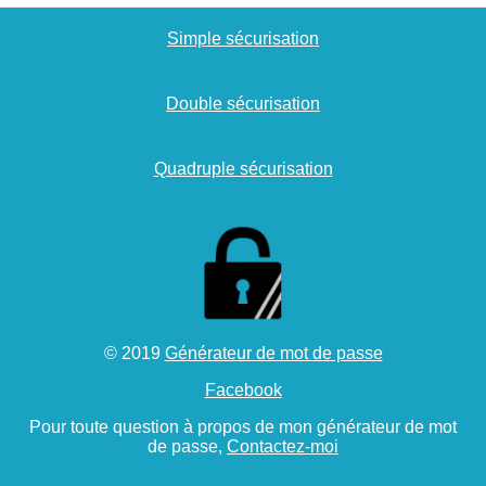
Simple sécurisation
Double sécurisation
Quadruple sécurisation
© 2019
Générateur de mot de passe
Facebook
Pour toute question à propos de mon
générateur de mot
de passe
,
Contactez-moi